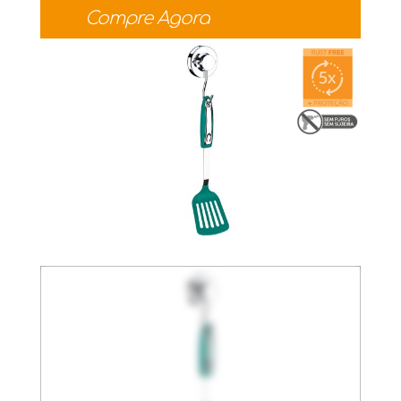
Compre Agora