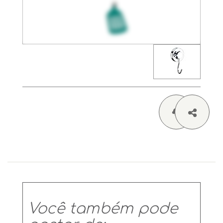
Você também pode